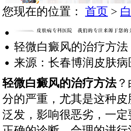
您现在的位置：
首页
>
轻微白癜风的治疗方法
来源：长春博润皮肤
轻微白癜风的治疗方法
？
分的严重，尤其是这种皮
泛发，影响很恶劣，一定
正确的诊断，合理的进行