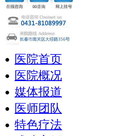
医院首页
医院概况
媒体报道
医师团队
特色疗法