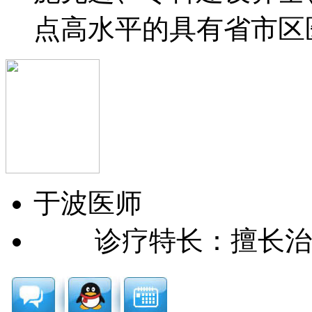
点高水平的具有省市区医保
于波
医师
诊疗特长：擅长治疗过