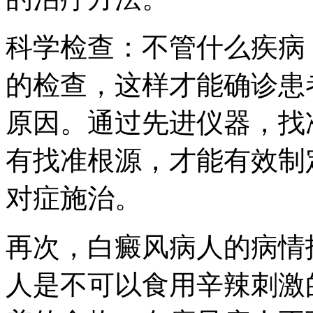
科学检查：不管什么疾病
的检查，这样才能确诊患
原因。通过先进仪器，找
有找准根源，才能有效制
对症施治。
再次，白癜风病人的病情
人是不可以食用辛辣刺激