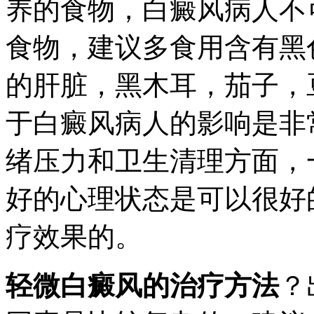
养的食物，白癜风病人不
食物，建议多食用含有黑
的肝脏，黑木耳，茄子，
于白癜风病人的影响是非
绪压力和卫生清理方面，
好的心理状态是可以很好
疗效果的。
轻微白癜风的治疗方法
？