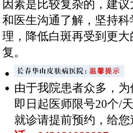
因素是比较复杂的，建议
和医生沟通了解，坚持科
理，降低白斑再受到更大
复。
由于我院患者众多，为
即日起医师限号20个/
就诊请提前预约，给您