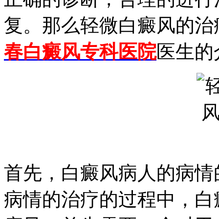
复。那么轻微白癜风的治
春白癜风专科医院
医生的
首先，白癜风病人的病情
病情的治疗的过程中，白