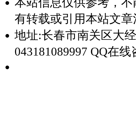
本站信息仅供参考，不
有转载或引用本站文章
地址:长春市南关区大经路
043181089997 QQ在线