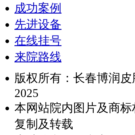
成功案例
先进设备
在线挂号
来院路线
版权所有：长春博润皮肤病医院
2025
本网站院内图片及商标
复制及转载