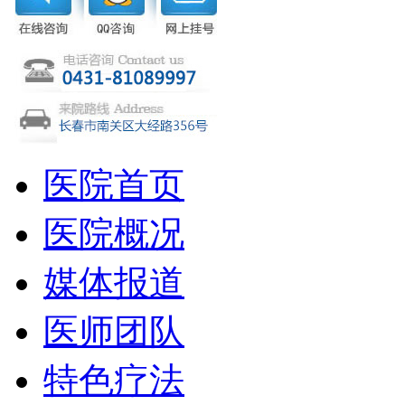
医院首页
医院概况
媒体报道
医师团队
特色疗法