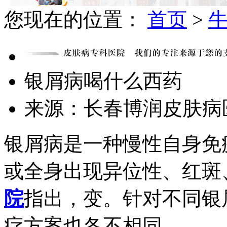
您现在的位置：
首页
>
银屑病喝什么西药
来源：长春博润皮肤
银屑病是一种慢性自身免
或全身出现异位性、红斑
院
指出，变。针对不同银
疗方案也各不相同。