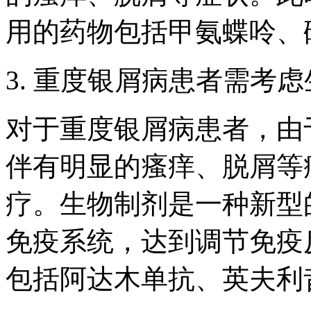
用的药物包括甲氨蝶呤、
3. 重度银屑病患者需考
对于重度银屑病患者，由
伴有明显的瘙痒、脱屑等
疗。生物制剂是一种新型
免疫系统，达到调节免疫
包括阿达木单抗、英夫利