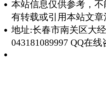
本站信息仅供参考，不
有转载或引用本站文章
地址:长春市南关区大经路
043181089997 QQ在线