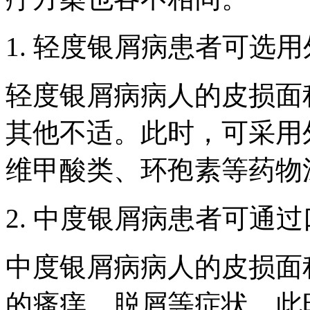
1. 轻度银屑病患者可选
轻度银屑病病人的皮损面
其他不适。此时，可采用
维甲酸类、环孢素等药物
2. 中度银屑病患者可通
中度银屑病病人的皮损面
的瘙痒、脱屑等症状。此