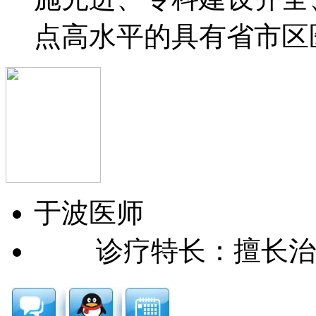
点高水平的具有省市区医保
于波
医师
诊疗特长：擅长治疗过