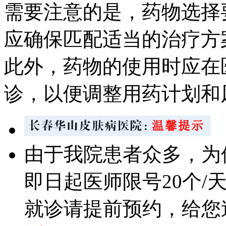
需要注意的是，药物选择
应确保匹配适当的治疗方
此外，药物的使用时应在
诊，以便调整用药计划和
由于我院患者众多，为
即日起医师限号20个/
就诊请提前预约，给您