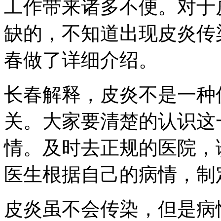
工作带来诸多不便。对于
缺的，不知道出现皮炎传
春做了详细介绍。
长春解释，皮炎不是一种
关。大家要清楚的认识这
情。及时去正规的医院，
医生根据自己的病情，制
皮炎虽不会传染，但是病