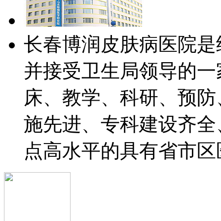
长春博润皮肤病医院是
并接受卫生局领导的一
床、教学、科研、预防
施先进、专科建设齐全
点高水平的具有省市区医保