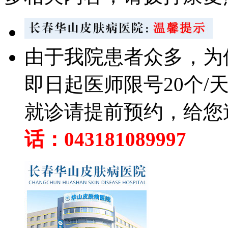
由于我院患者众多，为
即日起医师限号20个/
就诊请提前预约，给您
话：043181089997