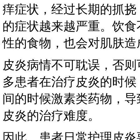
痒症状，经过长期的抓挠
的症状越来越严重。饮食
性的食物，也会对肌肤造
皮炎病情不可耽误，否则
多患者在治疗皮炎的时候
间的时候激素类药物，导
皮炎的治疗难度。
因此，患者日常护理皮炎