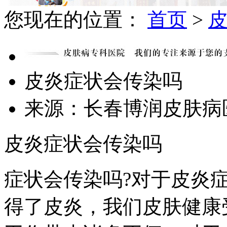
您现在的位置：
首页
>
皮炎症状会传染吗
来源：长春博润皮肤
皮炎症状会传染吗
症状会传染吗?对于皮炎
得了皮炎，我们皮肤健康