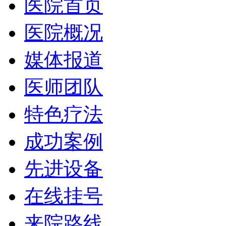
医院首页
医院概况
媒体报道
医师团队
特色疗法
成功案例
先进设备
在线挂号
来院路线