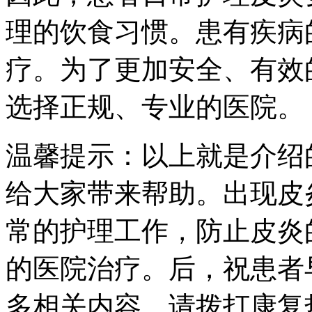
理的饮食习惯。患有疾病
疗。为了更加安全、有效
选择正规、专业的医院。
温馨提示：以上就是介绍的
给大家带来帮助。出现皮
常的护理工作，防止皮炎
的医院治疗。后，祝患者
多相关内容，请拨打康复热