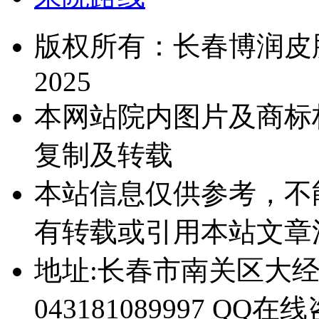
版权所有：长春博润皮肤病医院
2025
本网站院内图片及商标
复制及转载
本站信息仅供参考，不
有转载或引用本站文章
地址:长春市南关区大经路
043181089997 QQ在线