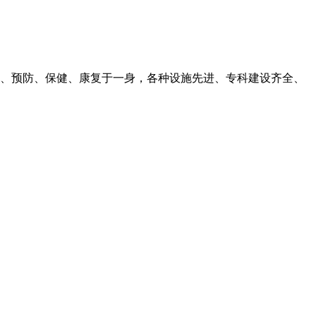
、预防、保健、康复于一身，各种设施先进、专科建设齐全、