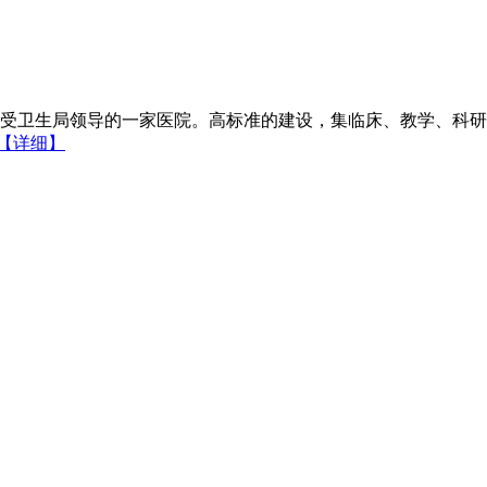
受卫生局领导的一家医院。高标准的建设，集临床、教学、科研
【详细】