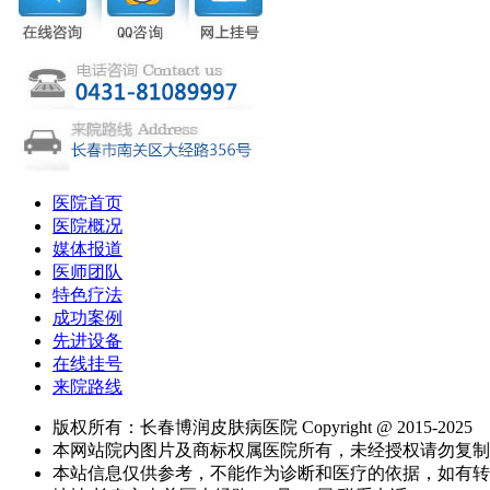
医院首页
医院概况
媒体报道
医师团队
特色疗法
成功案例
先进设备
在线挂号
来院路线
版权所有：长春博润皮肤病医院 Copyright @ 2015-2025
本网站院内图片及商标权属医院所有，未经授权请勿复制
本站信息仅供参考，不能作为诊断和医疗的依据，如有转