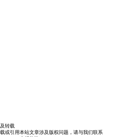
及转载
载或引用本站文章涉及版权问题，请与我们联系